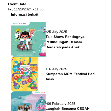
Event Date
Fri, 11/29/2024 - 11:00
Informasi terkait
25 July 2025
Talk Show: Pentingnya
Perlindungan Demam
Berdarah pada Anak
16 July 2025
Kumparan MOM Festival Hari
Anak
06 February 2025
Langkah Bersama CEGAH